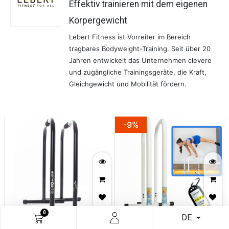
Effektiv trainieren mit dem eigenen
Körpergewicht
Lebert Fitness ist Vorreiter im Bereich
tragbares Bodyweight-Training. Seit über 20
Jahren entwickelt das Unternehmen clevere
und zugängliche Trainingsgeräte, die Kraft,
Gleichgewicht und Mobilität fördern.
-9%
0
DE