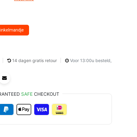
winkelmandje
14 dagen gratis retour
Voor 13:00u besteld,
RANTEED
SAFE
CHECKOUT