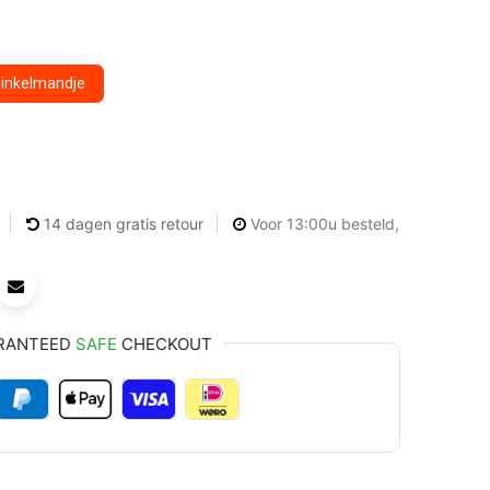
winkelmandje
14 dagen gratis retour
Voor 13:00u besteld,
RANTEED
SAFE
CHECKOUT