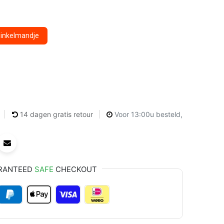
winkelmandje
14 dagen gratis retour
Voor 13:00u besteld,
RANTEED
SAFE
CHECKOUT