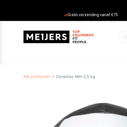
Gratis verzending vanaf €75
PRODUCTEN
AANBIEDINGEN
MERKE
Alle producten
Dynamax Mini 2,5 kg