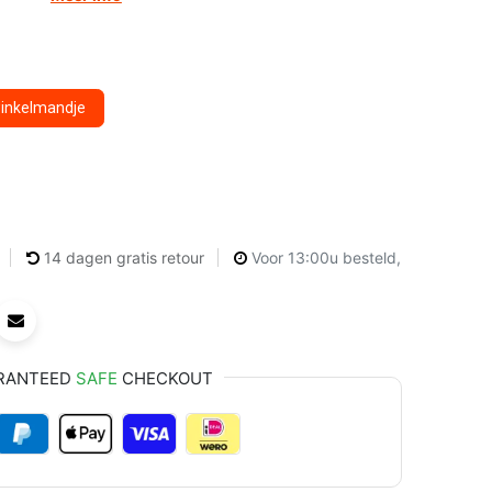
winkelmandje
14 dagen gratis retour
Voor 13:00u besteld,
RANTEED
SAFE
CHECKOUT