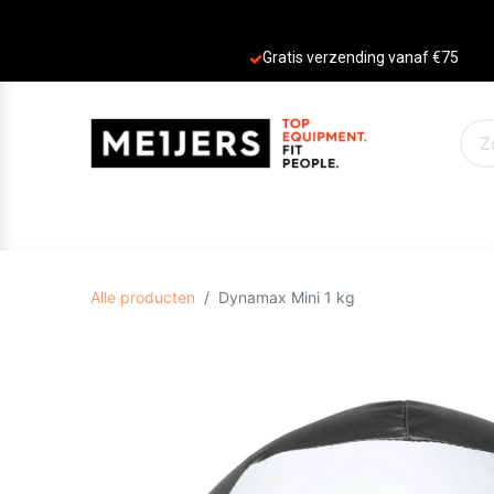
Gratis verzending vanaf €75
PRODUCTEN
AANBIEDINGEN
MERKE
Alle producten
Dynamax Mini 1 kg