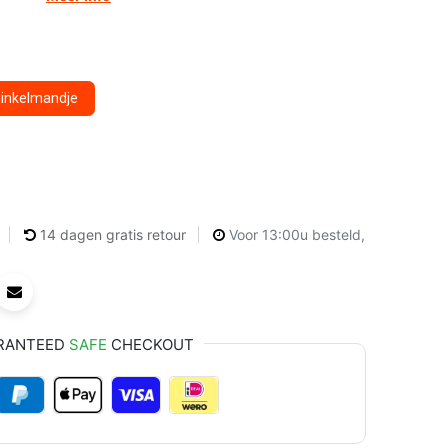
winkelmandje
14 dagen gratis retour
Voor 13:00u besteld,
RANTEED
SAFE
CHECKOUT