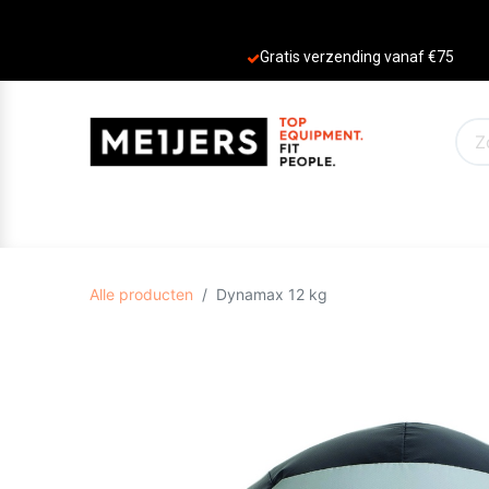
Gratis verzending vanaf €75
PRODUCTEN
AANBIEDINGEN
MERKE
Alle producten
Dynamax 12 kg