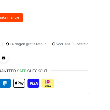
winkelmandje
14 dagen gratis retour
Voor 13:00u besteld,
RANTEED
SAFE
CHECKOUT