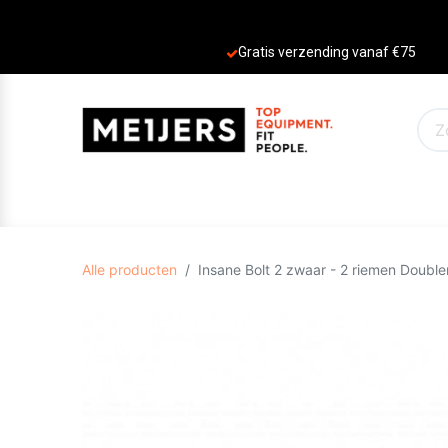
Gratis verzending vanaf €75
PRODUCTEN
AANBIEDINGEN
MERKE
Alle producten
Insane Bolt 2 zwaar - 2 riemen Doub