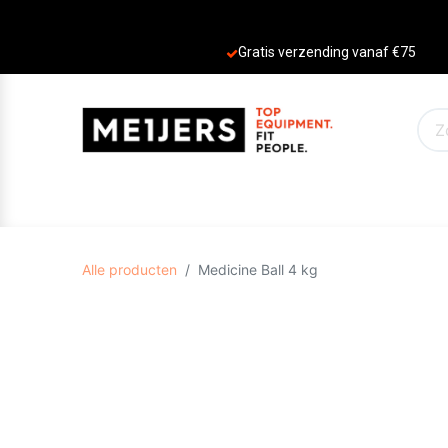
Gratis verzending vanaf €75
PRODUCTEN
AANBIEDINGEN
MERKE
Alle producten
Medicine Ball 4 kg