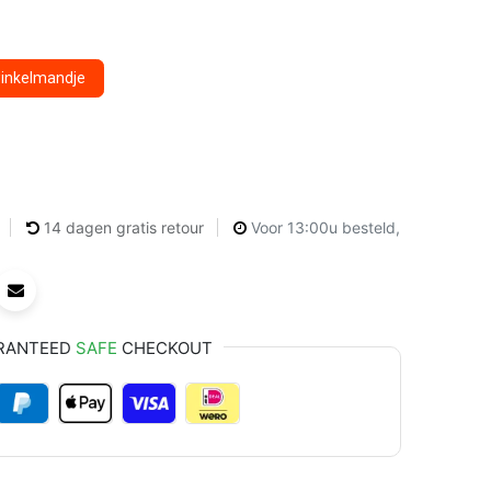
winkelmandje
14 dagen gratis retour
Voor 13:00u besteld,
RANTEED
SAFE
CHECKOUT