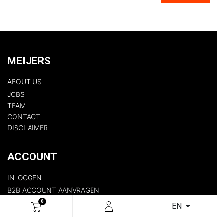
MEIJERS
ABOUT US
JOBS
TEAM
CONTACT
DISCLAIMER​
ACCOUNT
INLOGGEN
B2B ACCOUNT AANVRAGEN
0
EN