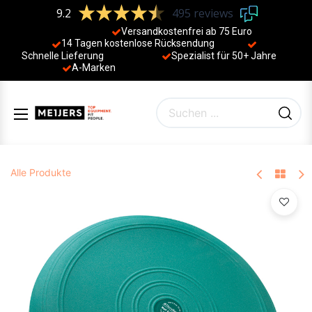
9.2
495 reviews
Versandkostenfrei ab 75 Euro
14 Tagen kostenlose Rücksendung
Schnelle Lieferung
Spezialist für 50+ Jahre
​
A-Marken
Alle Produkte