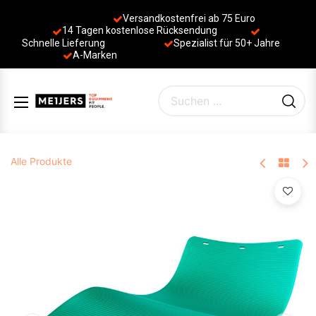
Versandkostenfrei ab 75 Euro
14 Tagen kostenlose Rücksendung
Schnelle Lieferung
Spezialist für 50+ Jahre
​
A-Marken
Alle Produkte